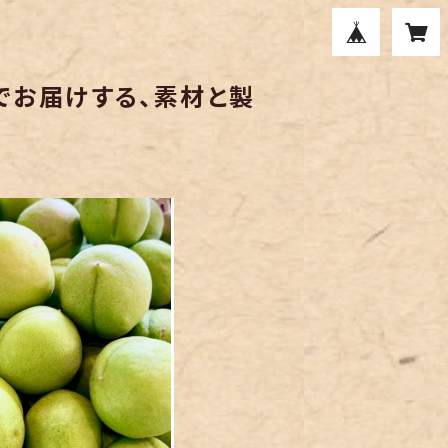
でお届けする、素材と製