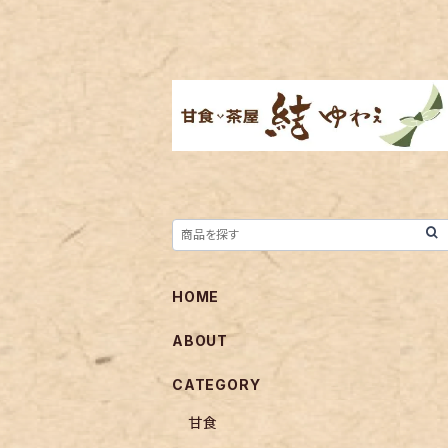
HOME
ABOUT
CATEGORY
甘食