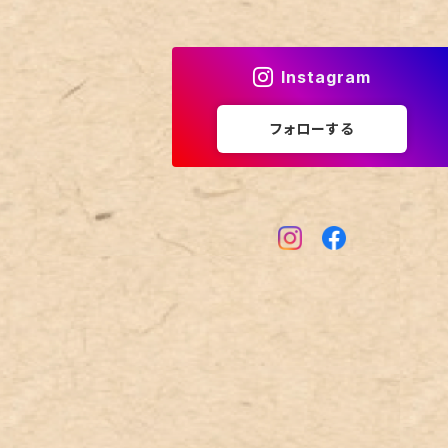
Instagram
フォローする