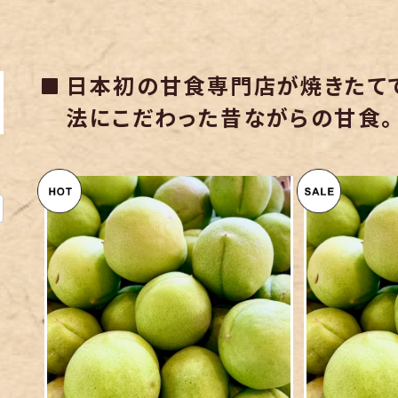
日本初の甘食専門店が焼きたて
法にこだわった昔ながらの甘食。