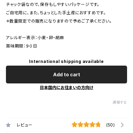
チャック袋なので、保存もしやすいパッケージです。
ご自宅用に、また、ちょっとした手土産におすすめです。
＊数量限定での販売になりますので予めご了承ください。
アレルギー表示：小麦・卵・胡麻
賞味期限：９０日
International shipping available
Add to cart
日本国内にお住まいの方向け
通報する
レビュー
(50)