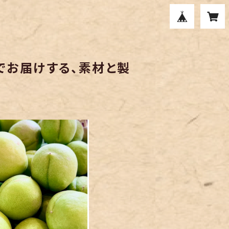
でお届けする、素材と製