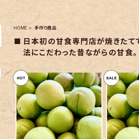
HOME
手作り商品
日本初の甘食専門店が焼きたて
法にこだわった昔ながらの甘食。