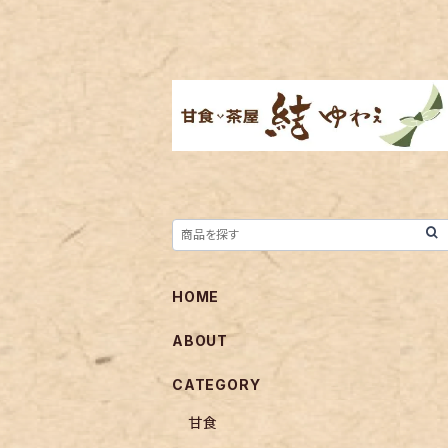
HOME
ABOUT
CATEGORY
甘食