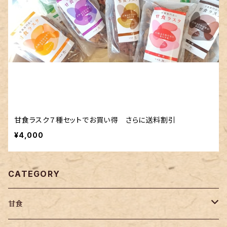
甘食ラスク７種セットでお買い得 さらに送料割引
¥4,000
CATEGORY
甘食