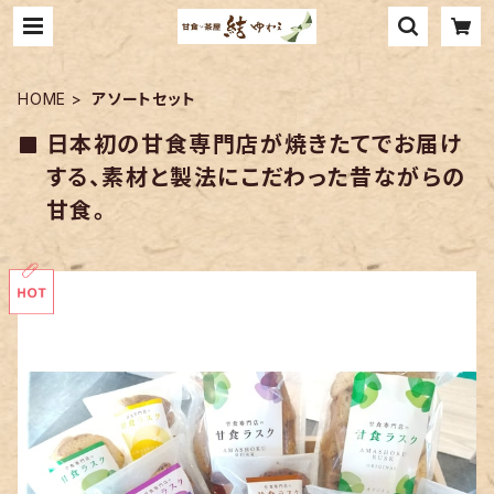
HOME
アソートセット
日本初の甘食専門店が焼きたてでお届け
する、素材と製法にこだわった昔ながらの
甘食。