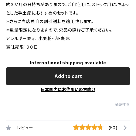
約３か月の日持ちがありまので、ご自宅用に、ストック用に、ちょっ
とした手土産におすすめのセットです。
＊さらに当店独自の割引送料を適用致します。
＊数量限定になりますので、欠品の際はご了承ください。
アレルギー表示：小麦粉・卵・胡麻
賞味期限：９０日
International shipping available
Add to cart
日本国内にお住まいの方向け
通報する
レビュー
(50)