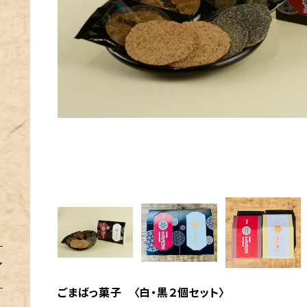
ごまばっ菓子 〈白・黒２個セット〉