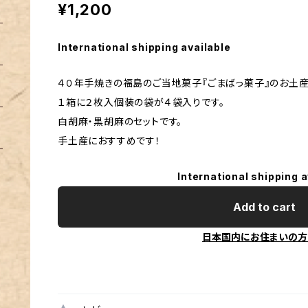
¥1,200
International shipping available
４０年手焼きの福島のご当地菓子『ごまばっ菓子』のお土産
１箱に２枚入個装の袋が４袋入りです。
白胡麻・黒胡麻のセットです。
手土産におすすめです！
International shipping a
Add to cart
日本国内にお住まいの方