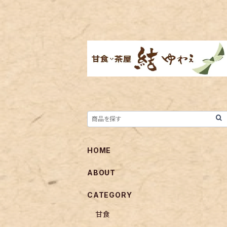
HOME
ABOUT
CATEGORY
甘食