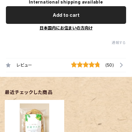
International shipping available
Add to cart
日本国内にお住まいの方向け
通報する
レビュー
(50)
最近チェックした商品