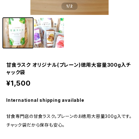
1
/2
甘食ラスク オリジナル(プレーン)徳用大容量300g入チ
ャック袋
¥1,500
International shipping available
甘食専門店の甘食ラスク。プレーンのお徳用大容量300g入です。
チャック袋だから保存も安心。